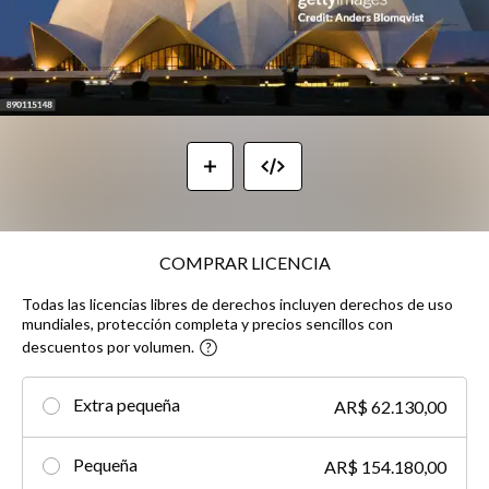
COMPRAR LICENCIA
Todas las licencias libres de derechos incluyen derechos de uso
mundiales, protección completa y precios sencillos con
descuentos por volumen.
Extra pequeña
AR$ 62.130,00
Pequeña
AR$ 154.180,00