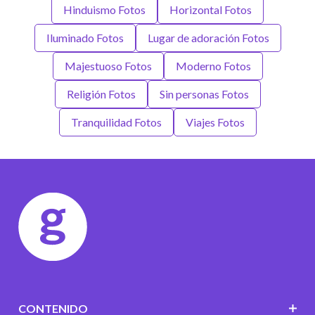
Hinduismo Fotos
Horizontal Fotos
Iluminado Fotos
Lugar de adoración Fotos
Majestuoso Fotos
Moderno Fotos
Religión Fotos
Sin personas Fotos
Tranquilidad Fotos
Viajes Fotos
CONTENIDO