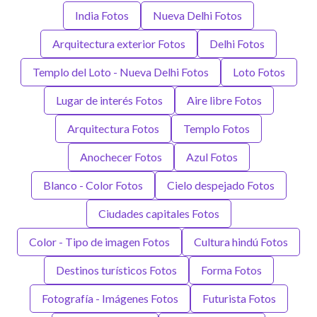
India Fotos
Nueva Delhi Fotos
Arquitectura exterior Fotos
Delhi Fotos
Templo del Loto - Nueva Delhi Fotos
Loto Fotos
Lugar de interés Fotos
Aire libre Fotos
Arquitectura Fotos
Templo Fotos
Anochecer Fotos
Azul Fotos
Blanco - Color Fotos
Cielo despejado Fotos
Ciudades capitales Fotos
Color - Tipo de imagen Fotos
Cultura hindú Fotos
Destinos turísticos Fotos
Forma Fotos
Fotografía - Imágenes Fotos
Futurista Fotos