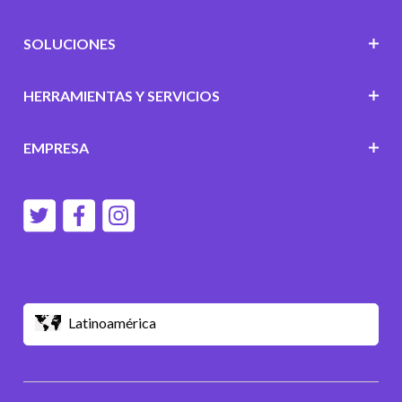
SOLUCIONES
HERRAMIENTAS Y SERVICIOS
EMPRESA
Latinoamérica