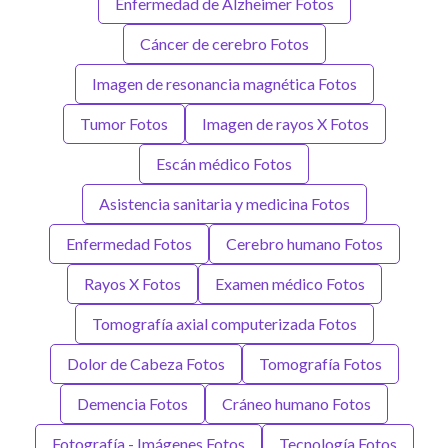
Enfermedad de Alzheimer Fotos
Cáncer de cerebro Fotos
Imagen de resonancia magnética Fotos
Tumor Fotos
Imagen de rayos X Fotos
Escán médico Fotos
Asistencia sanitaria y medicina Fotos
Enfermedad Fotos
Cerebro humano Fotos
Rayos X Fotos
Examen médico Fotos
Tomografía axial computerizada Fotos
Dolor de Cabeza Fotos
Tomografía Fotos
Demencia Fotos
Cráneo humano Fotos
Fotografía - Imágenes Fotos
Tecnología Fotos