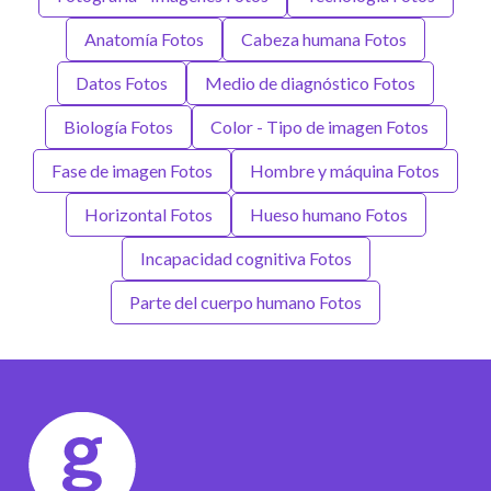
Anatomía Fotos
Cabeza humana Fotos
Datos Fotos
Medio de diagnóstico Fotos
Biología Fotos
Color - Tipo de imagen Fotos
Fase de imagen Fotos
Hombre y máquina Fotos
Horizontal Fotos
Hueso humano Fotos
Incapacidad cognitiva Fotos
Parte del cuerpo humano Fotos