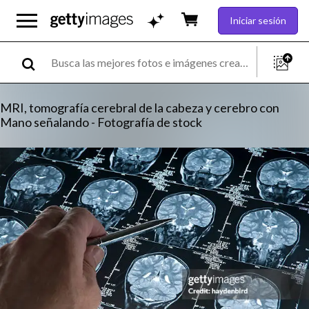
Iniciar sesión
MRI, tomografía cerebral de la cabeza y cerebro con
Mano señalando - Fotografía de stock