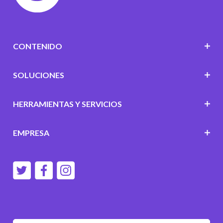
CONTENIDO
SOLUCIONES
HERRAMIENTAS Y SERVICIOS
EMPRESA