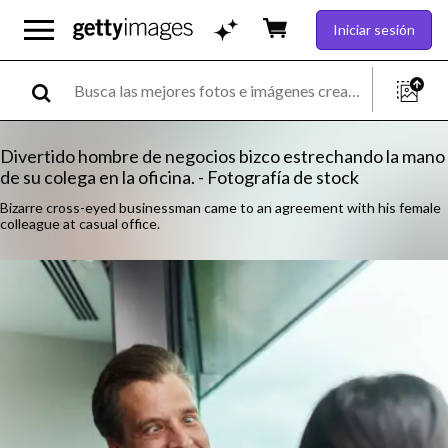
Iniciar sesión
Divertido hombre de negocios bizco estrechando la mano
de su colega en la oficina. - Fotografía de stock
Bizarre cross-eyed businessman came to an agreement with his female
colleague at casual office.