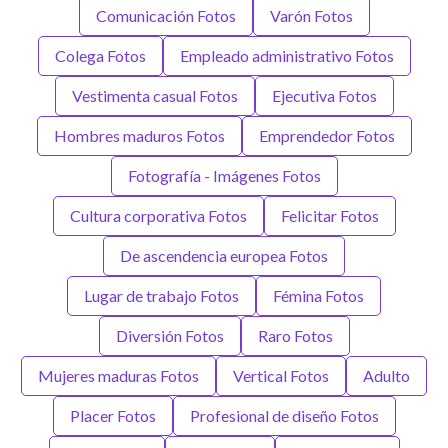
Comunicación Fotos
Varón Fotos
Colega Fotos
Empleado administrativo Fotos
Vestimenta casual Fotos
Ejecutiva Fotos
Hombres maduros Fotos
Emprendedor Fotos
Fotografía - Imágenes Fotos
Cultura corporativa Fotos
Felicitar Fotos
De ascendencia europea Fotos
Lugar de trabajo Fotos
Fémina Fotos
Diversión Fotos
Raro Fotos
Mujeres maduras Fotos
Vertical Fotos
Adulto
Placer Fotos
Profesional de diseño Fotos