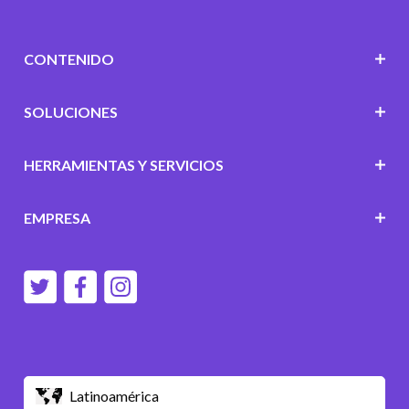
CONTENIDO
SOLUCIONES
HERRAMIENTAS Y SERVICIOS
EMPRESA
Latinoamérica