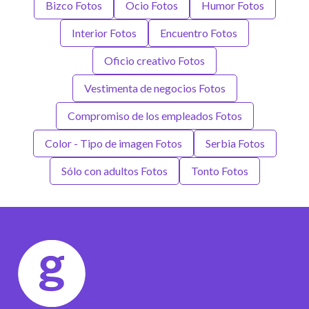
Bizco Fotos
Ocio Fotos
Humor Fotos
Interior Fotos
Encuentro Fotos
Oficio creativo Fotos
Vestimenta de negocios Fotos
Compromiso de los empleados Fotos
Color - Tipo de imagen Fotos
Serbia Fotos
Sólo con adultos Fotos
Tonto Fotos