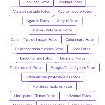
Fiabilidad Fotos
Felicidad Fotos
Vista de costado Fotos
Adulto maduro Fotos
Agarrar Fotos
Alegría Fotos
Barba - Pelo facial Fotos
Color - Tipo de imagen Fotos
Color negro Fotos
De ascendencia europea Fotos
Dedo Fotos
Dedo humano Fotos
Diversión Fotos
Estilos de vida Fotos
Fotografía - Imágenes Fotos
Herramientas profesionales Fotos
Hombres maduros Fotos
Hora punta - Temas Fotos
Horizontal Fotos
Mano Fotos
Negocio Fotos
Oficio Fotos