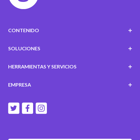
CONTENIDO
SOLUCIONES
HERRAMIENTAS Y SERVICIOS
EMPRESA