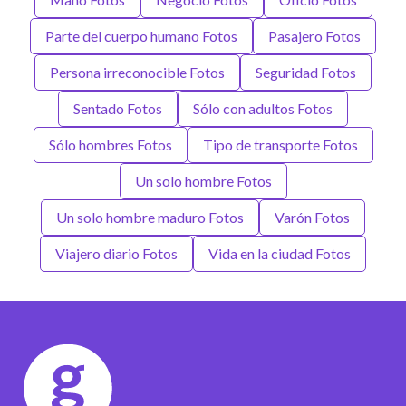
Parte del cuerpo humano Fotos
Pasajero Fotos
Persona irreconocible Fotos
Seguridad Fotos
Sentado Fotos
Sólo con adultos Fotos
Sólo hombres Fotos
Tipo de transporte Fotos
Un solo hombre Fotos
Un solo hombre maduro Fotos
Varón Fotos
Viajero diario Fotos
Vida en la ciudad Fotos