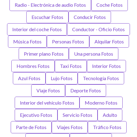
Radio - Electrónica de audio Fotos
Coche Fotos
Escuchar Fotos
Conducir Fotos
Interior del coche Fotos
Conductor - Oficio Fotos
Música Fotos
Personas Fotos
Alquilar Fotos
Primer plano Fotos
Una persona Fotos
Hombres Fotos
Taxi Fotos
Interior Fotos
Azul Fotos
Lujo Fotos
Tecnología Fotos
Viaje Fotos
Deporte Fotos
Interior del vehículo Fotos
Moderno Fotos
Ejecutivo Fotos
Servicio Fotos
Adulto
Parte de Fotos
Viajes Fotos
Tráfico Fotos