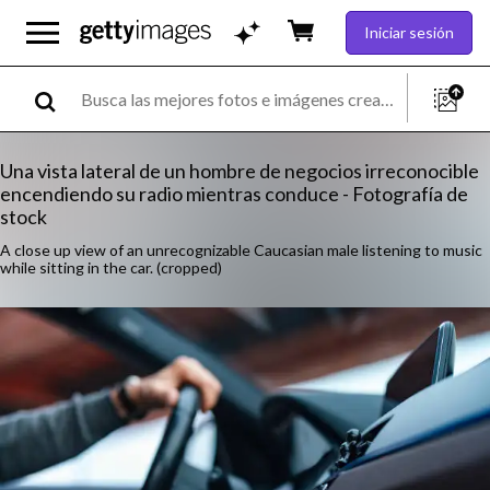
Iniciar sesión
Una vista lateral de un hombre de negocios irreconocible
encendiendo su radio mientras conduce - Fotografía de
stock
A close up view of an unrecognizable Caucasian male listening to music
while sitting in the car. (cropped)