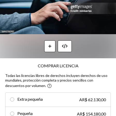
COMPRAR LICENCIA
Todas las licencias libres de derechos incluyen derechos de uso
mundiales, protección completa y precios sencillos con
descuentos por volumen.
Extra pequeña
AR$ 62.130,00
Pequeña
AR$ 154.180,00