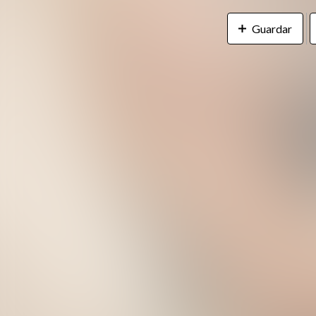
Guardar