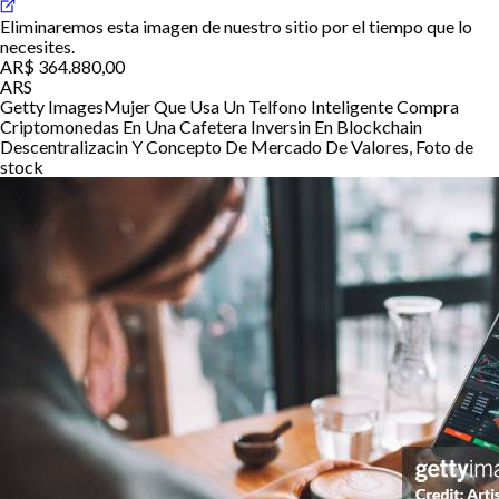
Eliminaremos esta imagen de nuestro sitio por el tiempo que lo
necesites.
AR$ 364.880,00
ARS
Getty Images
Mujer Que Usa Un Telfono Inteligente Compra
Criptomonedas En Una Cafetera Inversin En Blockchain
Descentralizacin Y Concepto De Mercado De Valores, Foto de
stock