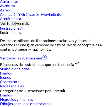
Abstractos
Aventura
Aéreo
Animación Y Gráficos En Movimiento
Arquitectura
Ver todo
Ver más
Ilustraciones
Ilustraciones
Descubre millones de ilustraciones exclusivas y libres de
derechos en una gran variedad de estilos, desde conceptuales a
contemporáneos, y mucho más.
Ver todas las ilustraciones
Búsquedas de ilustraciones que son tendencia
Símbolo de flecha
Fondos
Iconos
Con textura
Redes sociales
Categorías de ilustraciones populares
Fondos
Negocios y finanzas
Dibujos animados e historietas