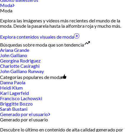
Moda
Moda
Explora las imágenes y vídeos más recientes del mundo de la
moda. Desde la pasarela hasta la alfombra roja y mucho más.
Explora contenidos visuales de moda
Búsquedas sobre moda que son tendencia
Ariana Grande
John Galliano
Georgina Rodriguez
Charlotte Casiraghi
John Galliano Runway
Categorías populares de moda
Danna Paola
Heidi Klum
Karl Lagerfeld
Francisco Lachowski
Briggitte Bozzo
Sarah Bustani
Generado por el usuario
Generado por el usuario
Descubre lo último en contenido de alta calidad generado por