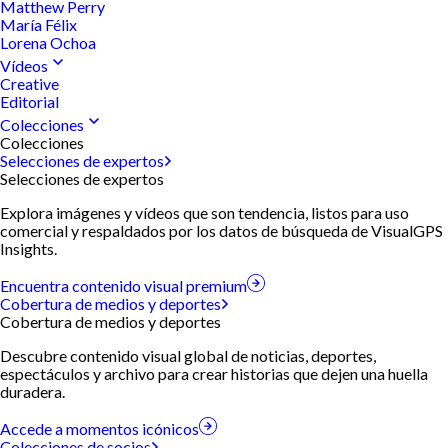
Matthew Perry
María Félix
Lorena Ochoa
Vídeos
Creative
Editorial
Colecciones
Colecciones
Selecciones de expertos
Selecciones de expertos
Explora imágenes y vídeos que son tendencia, listos para uso
comercial y respaldados por los datos de búsqueda de VisualGPS
Insights.
Encuentra contenido visual premium
Cobertura de medios y deportes
Cobertura de medios y deportes
Descubre contenido visual global de noticias, deportes,
espectáculos y archivo para crear historias que dejen una huella
duradera.
Accede a momentos icónicos
Colecciones de socios