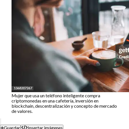
Mujer que usa un teléfono inteligente compra
criptomonedas en una cafetería, inversión en
blockchain, descentralización y concepto de mercado
de valores.
Guardar
Insertar imágenes