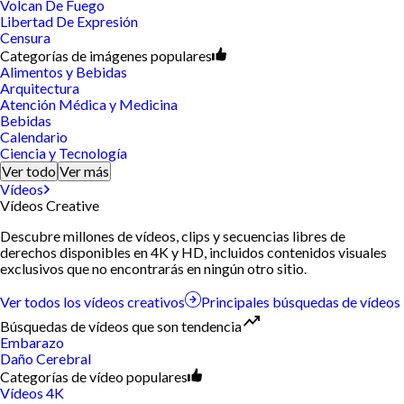
Volcan De Fuego
Libertad De Expresión
Censura
Categorías de imágenes populares
Alimentos y Bebidas
Arquitectura
Atención Médica y Medicina
Bebidas
Calendario
Ciencia y Tecnología
Ver todo
Ver más
Vídeos
Vídeos Creative
Descubre millones de vídeos, clips y secuencias libres de
derechos disponibles en 4K y HD, incluidos contenidos visuales
exclusivos que no encontrarás en ningún otro sitio.
Ver todos los vídeos creativos
Principales búsquedas de vídeos
Búsquedas de vídeos que son tendencia
Embarazo
Daño Cerebral
Categorías de vídeo populares
Vídeos 4K