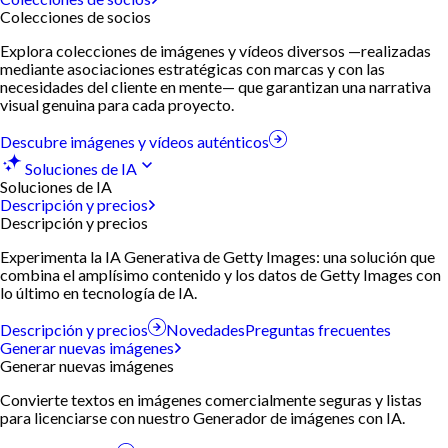
Colecciones de socios
Explora colecciones de imágenes y vídeos diversos —realizadas
mediante asociaciones estratégicas con marcas y con las
necesidades del cliente en mente— que garantizan una narrativa
visual genuina para cada proyecto.
Descubre imágenes y vídeos auténticos
Soluciones de IA
Soluciones de IA
Descripción y precios
Descripción y precios
Experimenta la IA Generativa de Getty Images: una solución que
combina el amplísimo contenido y los datos de Getty Images con
lo último en tecnología de IA.
Descripción y precios
Novedades
Preguntas frecuentes
Generar nuevas imágenes
Generar nuevas imágenes
Convierte textos en imágenes comercialmente seguras y listas
para licenciarse con nuestro Generador de imágenes con IA.