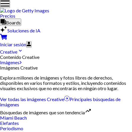
Precios
Boards
Soluciones de IA
Iniciar sesión
Creative
Contenido Creative
Imágenes
Imágenes Creative
Explora millones de imágenes y fotos libres de derechos,
disponibles en varios formatos y estilos, incluyendo contenidos
visuales exclusivos que no encontrarás en ningún otro lugar.
Ver todas las imágenes Creative
Principales búsquedas de
imágenes
Búsquedas de imágenes que son tendencia
Miami Beach
Elefantes
Periodismo