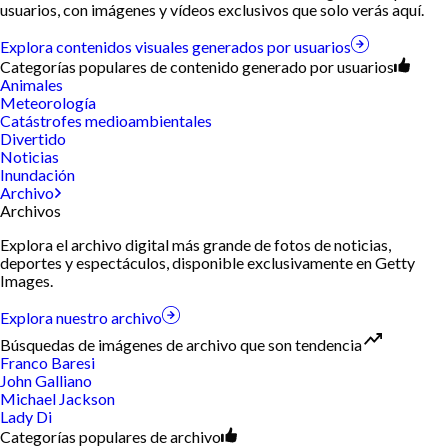
usuarios, con imágenes y vídeos exclusivos que solo verás aquí.
Explora contenidos visuales generados por usuarios
Categorías populares de contenido generado por usuarios
Animales
Meteorología
Catástrofes medioambientales
Divertido
Noticias
Inundación
Archivo
Archivos
Explora el archivo digital más grande de fotos de noticias,
deportes y espectáculos, disponible exclusivamente en Getty
Images.
Explora nuestro archivo
Búsquedas de imágenes de archivo que son tendencia
Franco Baresi
John Galliano
Michael Jackson
Lady Di
Categorías populares de archivo