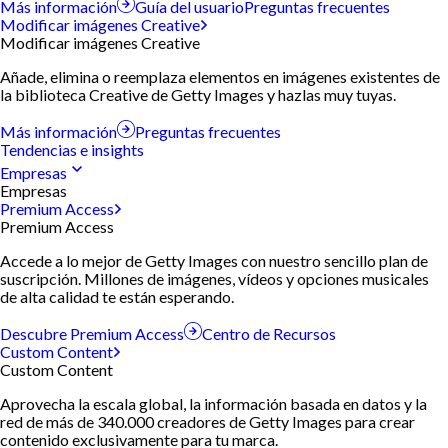
Más información
Guía del usuario
Preguntas frecuentes
Modificar imágenes Creative
Modificar imágenes Creative
Añade, elimina o reemplaza elementos en imágenes existentes de
la biblioteca Creative de Getty Images y hazlas muy tuyas.
Más información
Preguntas frecuentes
Tendencias e insights
Empresas
Empresas
Premium Access
Premium Access
Accede a lo mejor de Getty Images con nuestro sencillo plan de
suscripción. Millones de imágenes, vídeos y opciones musicales
de alta calidad te están esperando.
Descubre Premium Access
Centro de Recursos
Custom Content
Custom Content
Aprovecha la escala global, la información basada en datos y la
red de más de 340.000 creadores de Getty Images para crear
contenido exclusivamente para tu marca.