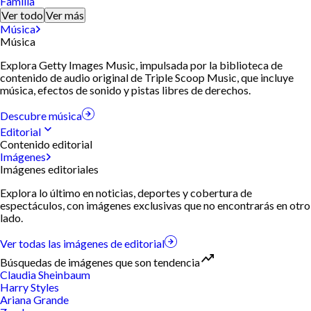
Familia
Ver todo
Ver más
Música
Música
Explora Getty Images Music, impulsada por la biblioteca de
contenido de audio original de Triple Scoop Music, que incluye
música, efectos de sonido y pistas libres de derechos.
Descubre música
Editorial
Contenido editorial
Imágenes
Imágenes editoriales
Explora lo último en noticias, deportes y cobertura de
espectáculos, con imágenes exclusivas que no encontrarás en otro
lado.
Ver todas las imágenes de editorial
Búsquedas de imágenes que son tendencia
Claudia Sheinbaum
Harry Styles
Ariana Grande