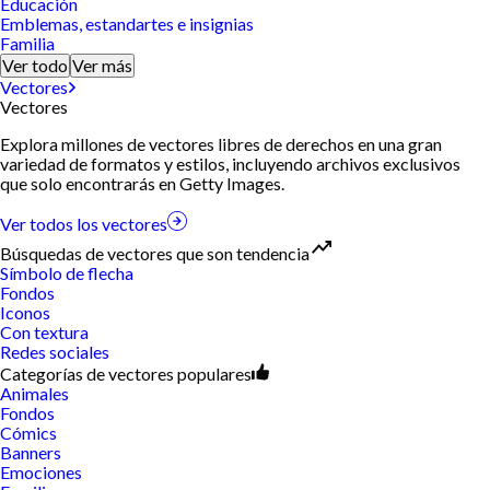
Educación
Emblemas, estandartes e insignias
Familia
Ver todo
Ver más
Vectores
Vectores
Explora millones de vectores libres de derechos en una gran
variedad de formatos y estilos, incluyendo archivos exclusivos
que solo encontrarás en Getty Images.
Ver todos los vectores
Búsquedas de vectores que son tendencia
Símbolo de flecha
Fondos
Iconos
Con textura
Redes sociales
Categorías de vectores populares
Animales
Fondos
Cómics
Banners
Emociones