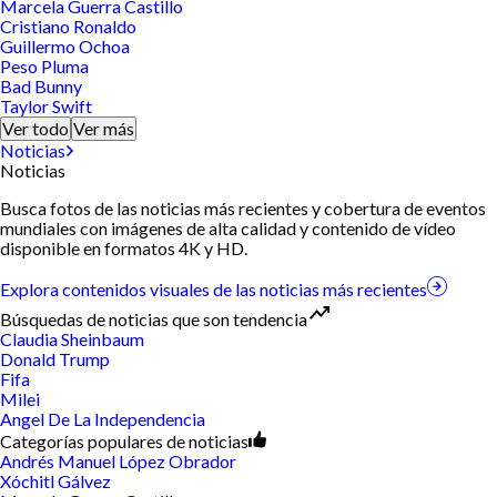
Marcela Guerra Castillo
Cristiano Ronaldo
Guillermo Ochoa
Peso Pluma
Bad Bunny
Taylor Swift
Ver todo
Ver más
Noticias
Noticias
Busca fotos de las noticias más recientes y cobertura de eventos
mundiales con imágenes de alta calidad y contenido de vídeo
disponible en formatos 4K y HD.
Explora contenidos visuales de las noticias más recientes
Búsquedas de noticias que son tendencia
Claudia Sheinbaum
Donald Trump
Fifa
Milei
Angel De La Independencia
Categorías populares de noticias
Andrés Manuel López Obrador
Xóchitl Gálvez