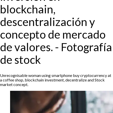
blockchain,
descentralización y
concepto de mercado
de valores. - Fotografía
de stock
Unrecognisable woman using smartphone buy cryptocurrency at
a coffee shop, blockchain investment, decentralize and Stock
market concept.