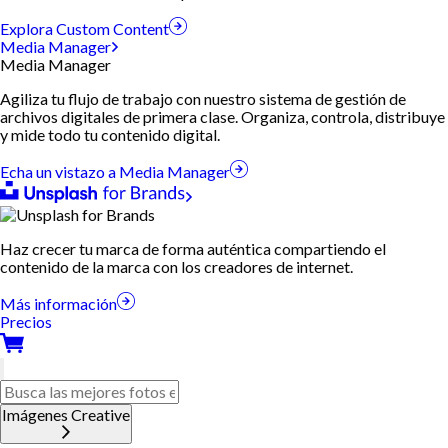
Explora Custom Content
Media Manager
Media Manager
Agiliza tu flujo de trabajo con nuestro sistema de gestión de
archivos digitales de primera clase. Organiza, controla, distribuye
y mide todo tu contenido digital.
Echa un vistazo a Media Manager
Haz crecer tu marca de forma auténtica compartiendo el
contenido de la marca con los creadores de internet.
Más información
Precios
Imágenes Creative