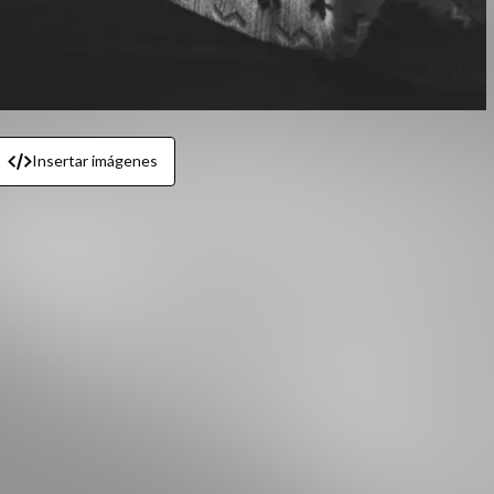
Insertar imágenes