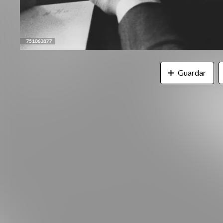
Guardar