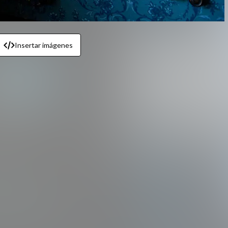
Insertar imágenes