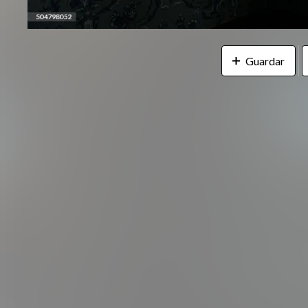
Guardar