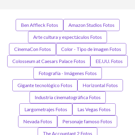
Ben Affleck Fotos
Amazon Studios Fotos
Arte cultura y espectáculos Fotos
CinemaCon Fotos
Color - Tipo de imagen Fotos
Colosseum at Caesars Palace Fotos
EE.UU. Fotos
Fotografía - Imágenes Fotos
Gigante tecnológico Fotos
Horizontal Fotos
Industria cinematográfica Fotos
Largometrajes Fotos
Las Vegas Fotos
Nevada Fotos
Personaje famoso Fotos
The Accountant 2 Fotos