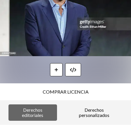
COMPRAR LICENCIA
Derechos
Derechos
editoriales
personalizados