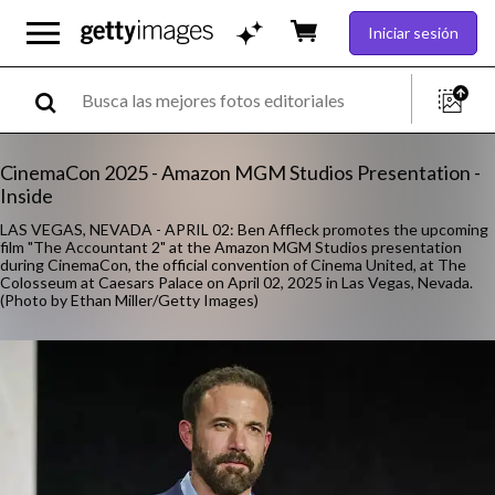
Iniciar sesión
CinemaCon 2025 - Amazon MGM Studios Presentation -
Inside
LAS VEGAS, NEVADA - APRIL 02: Ben Affleck promotes the upcoming
film "The Accountant 2" at the Amazon MGM Studios presentation
during CinemaCon, the official convention of Cinema United, at The
Colosseum at Caesars Palace on April 02, 2025 in Las Vegas, Nevada.
(Photo by Ethan Miller/Getty Images)