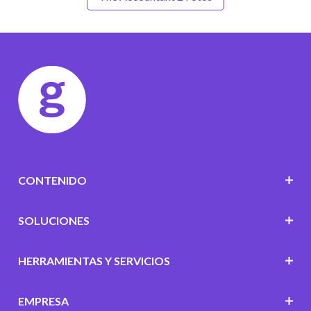
CONTENIDO
SOLUCIONES
HERRAMIENTAS Y SERVICIOS
EMPRESA