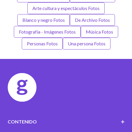
Arte cultura y espectáculos Fotos
Blanco y negro Fotos
De Archivo Fotos
Fotografía - Imágenes Fotos
Música Fotos
Personas Fotos
Una persona Fotos
CONTENIDO