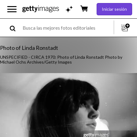
Iniciar sesión
Photo of Linda Ronstadt
UNSPECIFIED - CIRCA 1970: Photo of Linda Ronstadt Photo by
Michael Ochs Archives/Getty Images