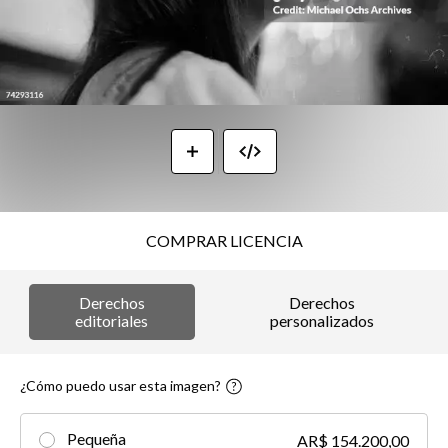
COMPRAR LICENCIA
Derechos
Derechos
editoriales
personalizados
¿Cómo puedo usar esta imagen?
Pequeña
AR$ 154.200,00