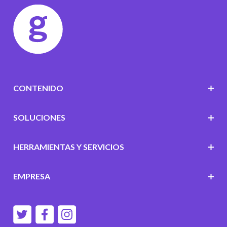
CONTENIDO
SOLUCIONES
HERRAMIENTAS Y SERVICIOS
EMPRESA