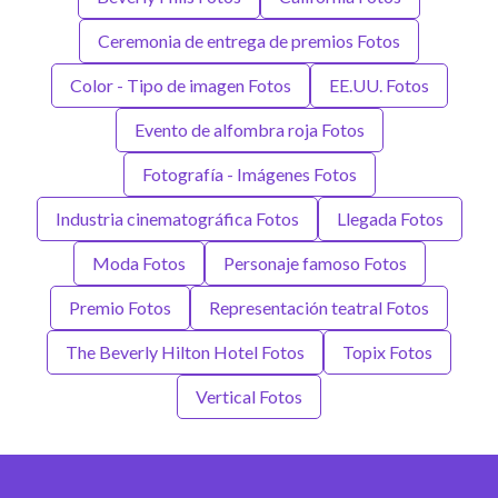
Ceremonia de entrega de premios Fotos
Color - Tipo de imagen Fotos
EE.UU. Fotos
Evento de alfombra roja Fotos
Fotografía - Imágenes Fotos
Industria cinematográfica Fotos
Llegada Fotos
Moda Fotos
Personaje famoso Fotos
Premio Fotos
Representación teatral Fotos
The Beverly Hilton Hotel Fotos
Topix Fotos
Vertical Fotos