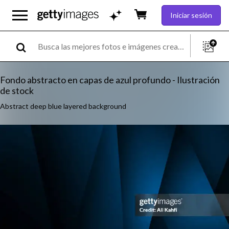
Iniciar sesión
Fondo abstracto en capas de azul profundo - Ilustración
de stock
Abstract deep blue layered background