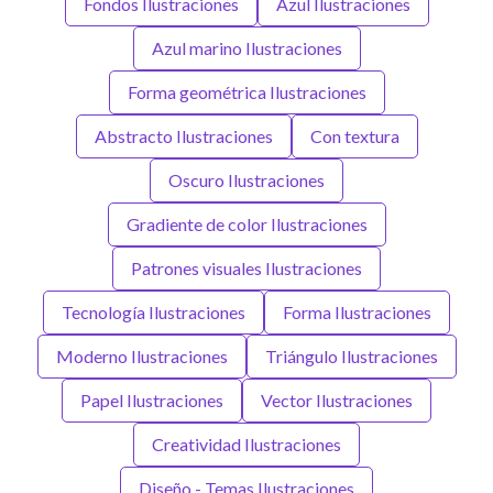
Fondos Ilustraciones
Azul Ilustraciones
Azul marino Ilustraciones
Forma geométrica Ilustraciones
Abstracto Ilustraciones
Con textura
Oscuro Ilustraciones
Gradiente de color Ilustraciones
Patrones visuales Ilustraciones
Tecnología Ilustraciones
Forma Ilustraciones
Moderno Ilustraciones
Triángulo Ilustraciones
Papel Ilustraciones
Vector Ilustraciones
Creatividad Ilustraciones
Diseño - Temas Ilustraciones