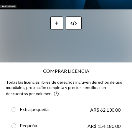
COMPRAR LICENCIA
Todas las licencias libres de derechos incluyen derechos de uso
mundiales, protección completa y precios sencillos con
descuentos por volumen.
Extra pequeña
AR$ 62.130,00
Pequeña
AR$ 154.180,00