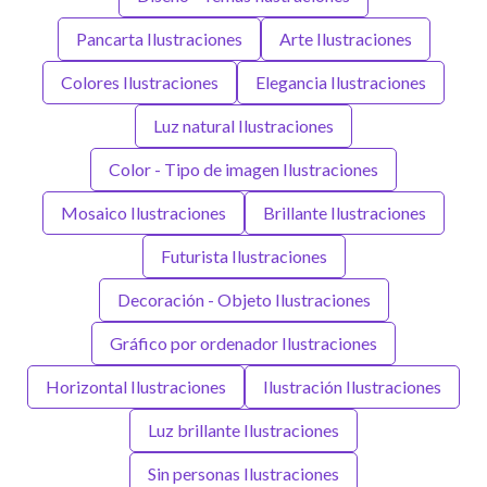
Pancarta Ilustraciones
Arte Ilustraciones
Colores Ilustraciones
Elegancia Ilustraciones
Luz natural Ilustraciones
Color - Tipo de imagen Ilustraciones
Mosaico Ilustraciones
Brillante Ilustraciones
Futurista Ilustraciones
Decoración - Objeto Ilustraciones
Gráfico por ordenador Ilustraciones
Horizontal Ilustraciones
Ilustración Ilustraciones
Luz brillante Ilustraciones
Sin personas Ilustraciones