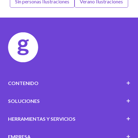
Sin personas Ilustraciones
Verano Ilustraciones
CONTENIDO
SOLUCIONES
HERRAMIENTAS Y SERVICIOS
EMPRESA