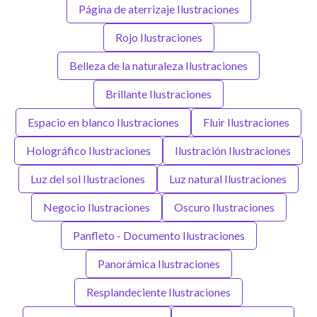
Página de aterrizaje Ilustraciones
Rojo Ilustraciones
Belleza de la naturaleza Ilustraciones
Brillante Ilustraciones
Espacio en blanco Ilustraciones
Fluir Ilustraciones
Holográfico Ilustraciones
Ilustración Ilustraciones
Luz del sol Ilustraciones
Luz natural Ilustraciones
Negocio Ilustraciones
Oscuro Ilustraciones
Panfleto - Documento Ilustraciones
Panorámica Ilustraciones
Resplandeciente Ilustraciones