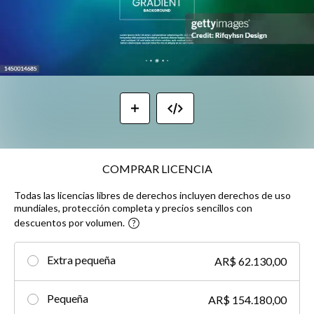
COMPRAR LICENCIA
Todas las licencias libres de derechos incluyen derechos de uso
mundiales, protección completa y precios sencillos con
descuentos por volumen.
Extra pequeña
AR$ 62.130,00
Pequeña
AR$ 154.180,00