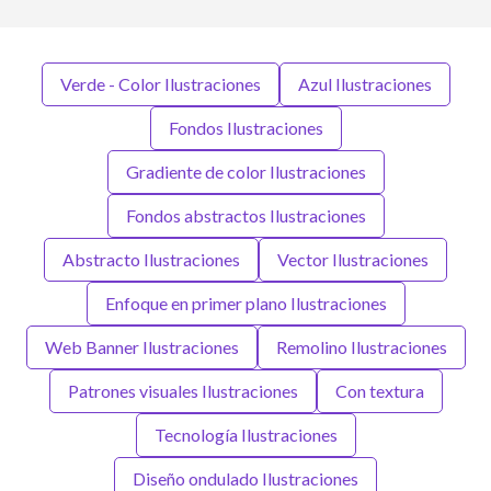
Verde - Color Ilustraciones
Azul Ilustraciones
Fondos Ilustraciones
Gradiente de color Ilustraciones
Fondos abstractos Ilustraciones
Abstracto Ilustraciones
Vector Ilustraciones
Enfoque en primer plano Ilustraciones
Web Banner Ilustraciones
Remolino Ilustraciones
Patrones visuales Ilustraciones
Con textura
Tecnología Ilustraciones
Diseño ondulado Ilustraciones