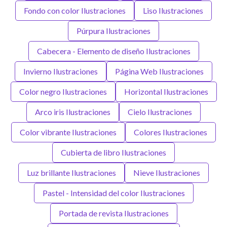
Fondo con color Ilustraciones
Liso Ilustraciones
Púrpura Ilustraciones
Cabecera - Elemento de diseño Ilustraciones
Invierno Ilustraciones
Página Web Ilustraciones
Color negro Ilustraciones
Horizontal Ilustraciones
Arco iris Ilustraciones
Cielo Ilustraciones
Color vibrante Ilustraciones
Colores Ilustraciones
Cubierta de libro Ilustraciones
Luz brillante Ilustraciones
Nieve Ilustraciones
Pastel - Intensidad del color Ilustraciones
Portada de revista Ilustraciones