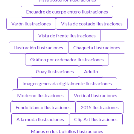
Encuadre de cuerpo entero Ilustraciones
Varón Ilustraciones
Vista de costado Ilustraciones
Vista de frente Ilustraciones
Ilustración Ilustraciones
Chaqueta Ilustraciones
Gráfico por ordenador Ilustraciones
Guay Ilustraciones
Adulto
Imagen generada digitalmente Ilustraciones
Moderno Ilustraciones
Vertical Ilustraciones
Fondo blanco Ilustraciones
2015 Ilustraciones
A la moda Ilustraciones
Clip Art Ilustraciones
Manos en los bolsillos Ilustraciones