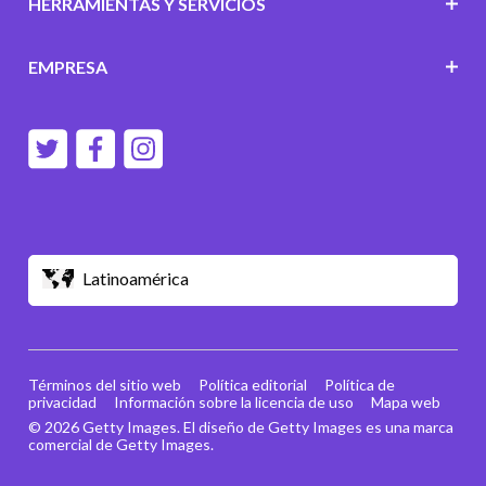
HERRAMIENTAS Y SERVICIOS
EMPRESA
Latinoamérica
Términos del sitio web
Política editorial
Política de
privacidad
Información sobre la licencia de uso
Mapa web
© 2026 Getty Images. El diseño de Getty Images es una marca
comercial de Getty Images.