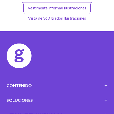
Vestimenta informal Ilustraciones
Vista de 360 grados Ilustraciones
CONTENIDO
SOLUCIONES