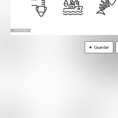
Guardar