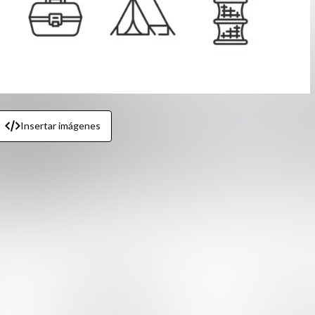
Insertar imágenes