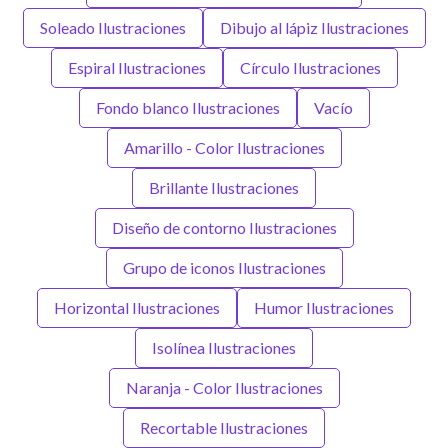
Soleado Ilustraciones
Dibujo al lápiz Ilustraciones
Espiral Ilustraciones
Círculo Ilustraciones
Fondo blanco Ilustraciones
Vacío
Amarillo - Color Ilustraciones
Brillante Ilustraciones
Diseño de contorno Ilustraciones
Grupo de iconos Ilustraciones
Horizontal Ilustraciones
Humor Ilustraciones
Isolínea Ilustraciones
Naranja - Color Ilustraciones
Recortable Ilustraciones