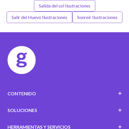
Salida del sol Ilustraciones
Salir del Huevo Ilustraciones
Sonreír Ilustraciones
CONTENIDO
SOLUCIONES
HERRAMIENTAS Y SERVICIOS