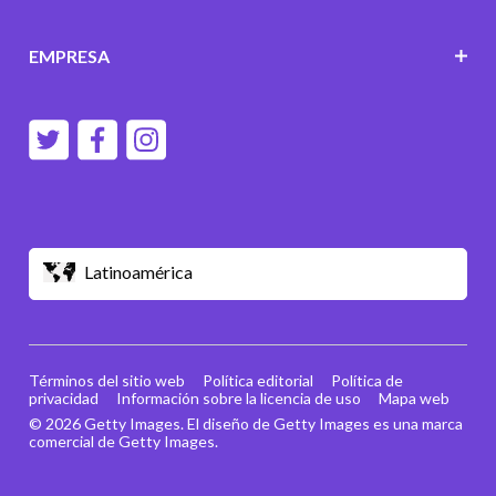
EMPRESA
Latinoamérica
Términos del sitio web
Política editorial
Política de
privacidad
Información sobre la licencia de uso
Mapa web
© 2026 Getty Images. El diseño de Getty Images es una marca
comercial de Getty Images.