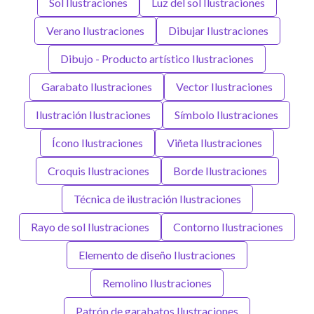
Sol Ilustraciones
Luz del sol Ilustraciones
Verano Ilustraciones
Dibujar Ilustraciones
Dibujo - Producto artístico Ilustraciones
Garabato Ilustraciones
Vector Ilustraciones
Ilustración Ilustraciones
Símbolo Ilustraciones
Ícono Ilustraciones
Viñeta Ilustraciones
Croquis Ilustraciones
Borde Ilustraciones
Técnica de ilustración Ilustraciones
Rayo de sol Ilustraciones
Contorno Ilustraciones
Elemento de diseño Ilustraciones
Remolino Ilustraciones
Patrón de garabatos Ilustraciones