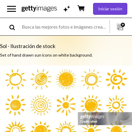
Iniciar sesión
Sol - Ilustración de stock
Set of hand drawn sun icons on white background.