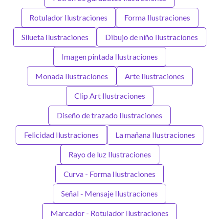
Rotulador Ilustraciones
Forma Ilustraciones
Silueta Ilustraciones
Dibujo de niño Ilustraciones
Imagen pintada Ilustraciones
Monada Ilustraciones
Arte Ilustraciones
Clip Art Ilustraciones
Diseño de trazado Ilustraciones
Felicidad Ilustraciones
La mañana Ilustraciones
Rayo de luz Ilustraciones
Curva - Forma Ilustraciones
Señal - Mensaje Ilustraciones
Marcador - Rotulador Ilustraciones