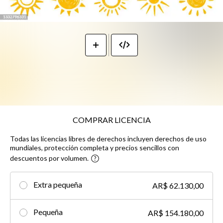
COMPRAR LICENCIA
Todas las licencias libres de derechos incluyen derechos de uso
mundiales, protección completa y precios sencillos con
descuentos por volumen.
Extra pequeña
AR$ 62.130,00
Pequeña
AR$ 154.180,00