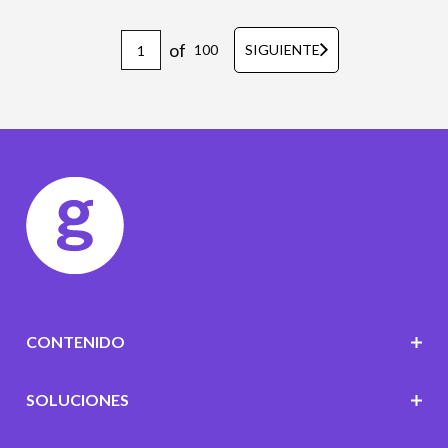
of
100
SIGUIENTE
CONTENIDO
SOLUCIONES