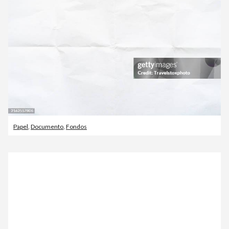
Papel
,
Documento
,
Fondos