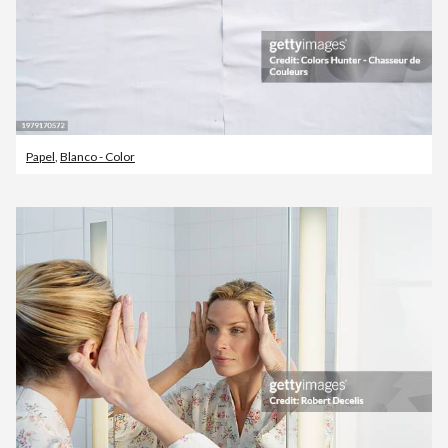
Papel
,
Blanco - Color