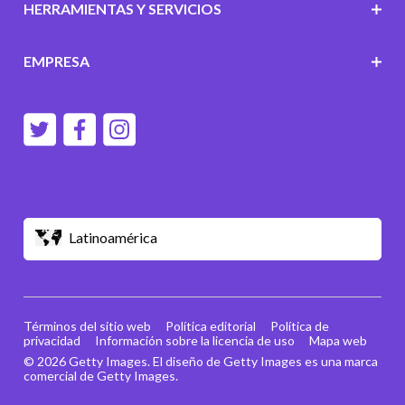
HERRAMIENTAS Y SERVICIOS
EMPRESA
Latinoamérica
Términos del sitio web
Política editorial
Política de
privacidad
Información sobre la licencia de uso
Mapa web
© 2026 Getty Images. El diseño de Getty Images es una marca
comercial de Getty Images.