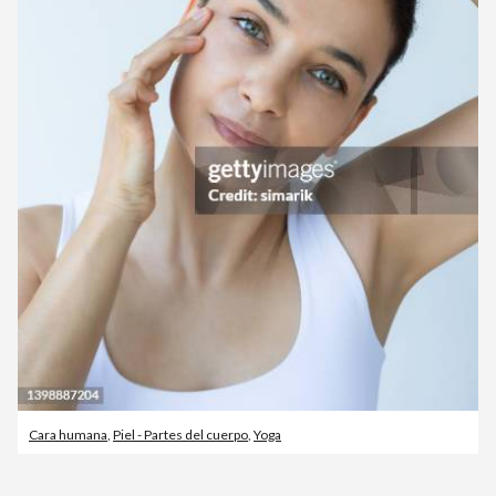
Cara humana
,
Piel - Partes del cuerpo
,
Yoga