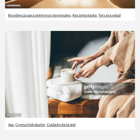
Residencia para enfermos terminales
,
Reconfortante
,
Tercera edad
Spa
,
Crema hidratante
,
Cuidado de la piel