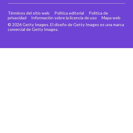
Términos del sitio web
Política editorial
Política de
privacidad
Información sobre la licencia de uso
Mapa web
© 2026 Getty Images. El diseño de Getty Images es una marca
comercial de Getty Images.