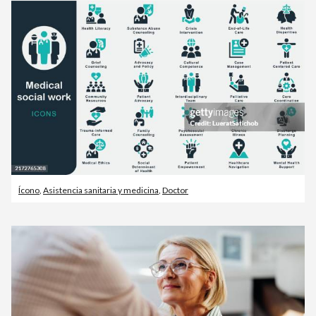
Ícono
,
Asistencia sanitaria y medicina
,
Doctor