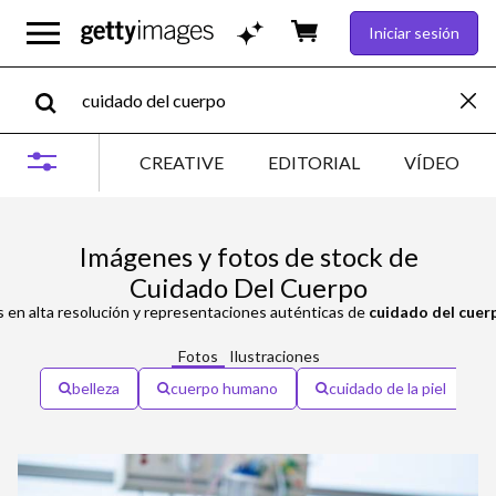
Iniciar sesión
CREATIVE
EDITORIAL
VÍDEO
Imágenes y fotos de stock de
Cuidado Del Cuerpo
 en alta resolución y representaciones auténticas de
cuidado del cuer
Fotos
Ilustraciones
belleza
cuerpo humano
cuidado de la piel