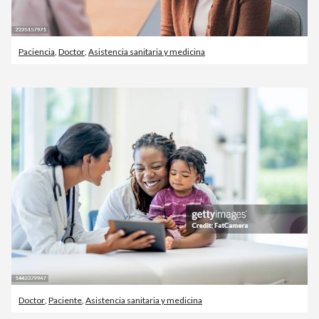
Paciencia
,
Doctor
,
Asistencia sanitaria y medicina
Doctor
,
Paciente
,
Asistencia sanitaria y medicina