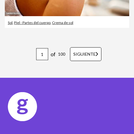
Sol
,
Piel - Partes del cuerpo
,
Crema de sol
of
100
SIGUIENTE