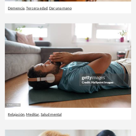
Demencia
,
Tercera edad
,
Dar una mano
Relajación
,
Meditar
,
Salud mental