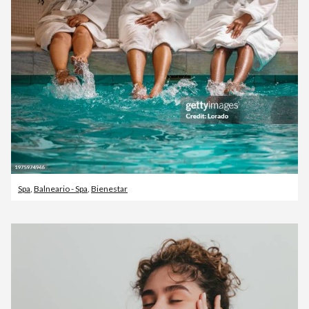
Spa
,
Balneario - Spa
,
Bienestar