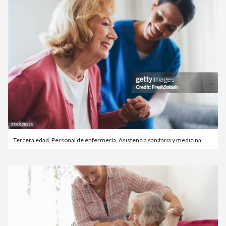
Tercera edad
,
Personal de enfermería
,
Asistencia sanitaria y medicina