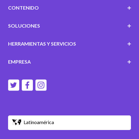
CONTENIDO
SOLUCIONES
HERRAMIENTAS Y SERVICIOS
EMPRESA
Latinoamérica