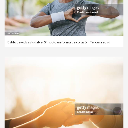
Estilo de vida saludable
,
Símbolo en forma de corazón
,
Tercera edad