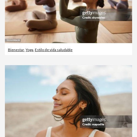
Bienestar
,
Yoga
,
Estilo de vida saludable