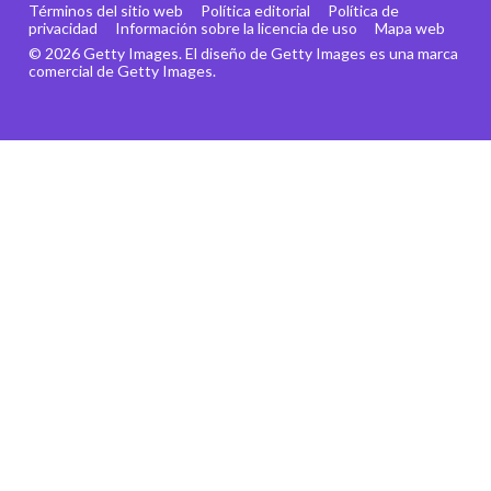
Términos del sitio web
Política editorial
Política de
privacidad
Información sobre la licencia de uso
Mapa web
© 2026 Getty Images. El diseño de Getty Images es una marca
comercial de Getty Images.