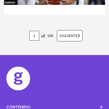
of
100
SIGUIENTE
CONTENIDO