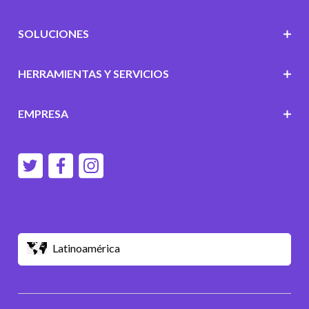
SOLUCIONES
HERRAMIENTAS Y SERVICIOS
EMPRESA
Latinoamérica