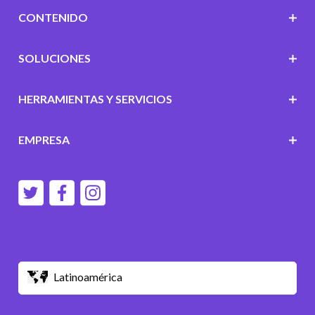
CONTENIDO
SOLUCIONES
HERRAMIENTAS Y SERVICIOS
EMPRESA
Latinoamérica