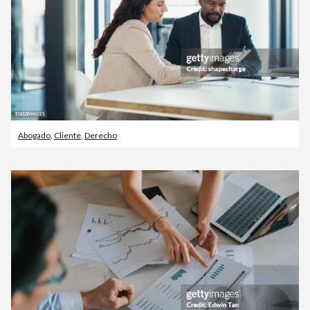
Abogado
,
Cliente
,
Derecho