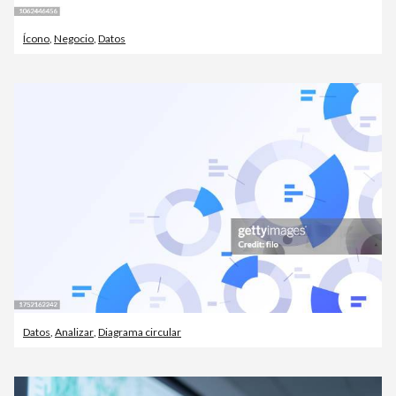
Ícono
,
Negocio
,
Datos
Datos
,
Analizar
,
Diagrama circular