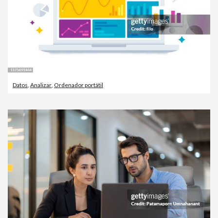
Datos
,
Analizar
,
Ordenador portátil