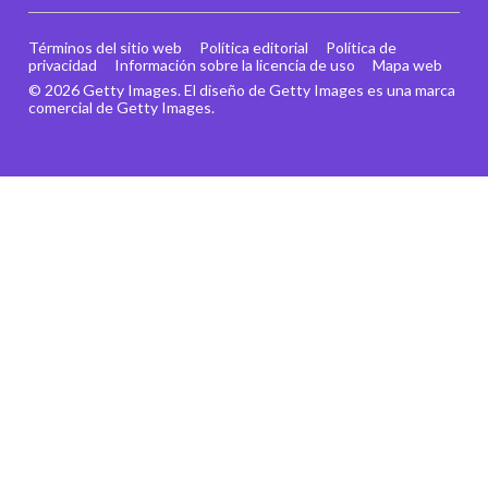
Términos del sitio web
Política editorial
Política de
privacidad
Información sobre la licencia de uso
Mapa web
© 2026 Getty Images. El diseño de Getty Images es una marca
comercial de Getty Images.