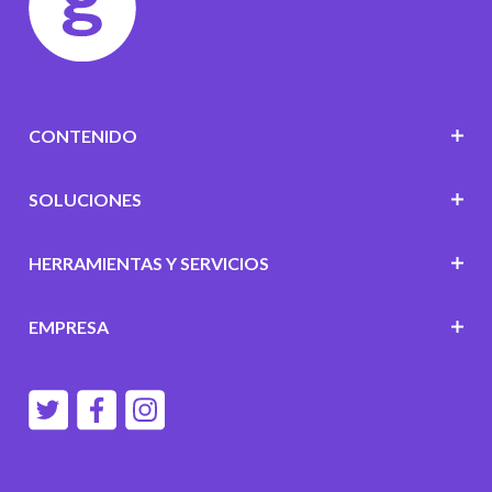
CONTENIDO
SOLUCIONES
HERRAMIENTAS Y SERVICIOS
EMPRESA