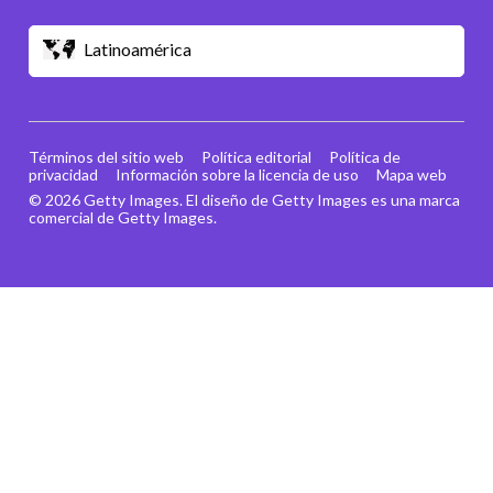
Latinoamérica
Términos del sitio web
Política editorial
Política de
privacidad
Información sobre la licencia de uso
Mapa web
© 2026 Getty Images. El diseño de Getty Images es una marca
comercial de Getty Images.