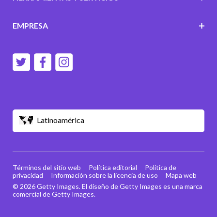
EMPRESA
Latinoamérica
Términos del sitio web
Política editorial
Política de
privacidad
Información sobre la licencia de uso
Mapa web
© 2026 Getty Images. El diseño de Getty Images es una marca
comercial de Getty Images.