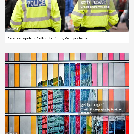
Cuerpo de policía
,
Cultura británica
,
Vista posterior