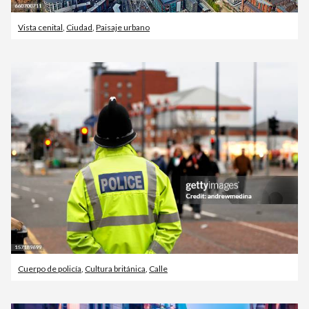
Vista cenital
,
Ciudad
,
Paisaje urbano
Cuerpo de policía
,
Cultura británica
,
Calle