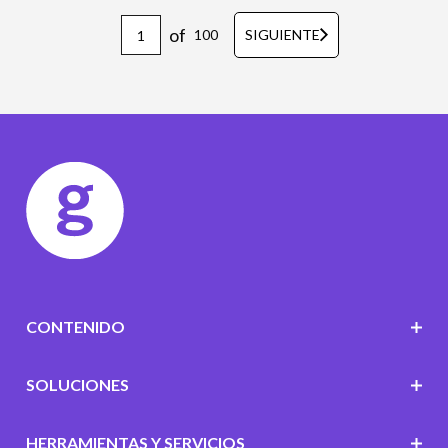
of
100
SIGUIENTE
CONTENIDO
SOLUCIONES
HERRAMIENTAS Y SERVICIOS