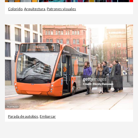
Colorido
,
Arquitectura
,
Patrones visuales
Parada de autobús
,
Embarcar