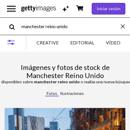
Iniciar sesión
CREATIVE
EDITORIAL
VÍDEO
Imágenes y fotos de stock de
Manchester Reino Unido
s disponibles sobre
manchester reino unido
o realiza una nueva búsqueda 
Fotos
Ilustraciones