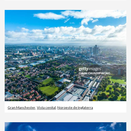
Gran Manchester
,
Vista cenital
,
Noroeste de Inglaterra