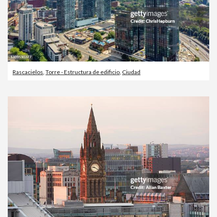
Rascacielos
,
Torre - Estructura de edificio
,
Ciudad