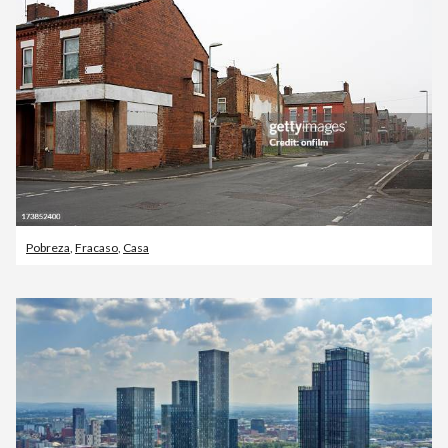
Pobreza
,
Fracaso
,
Casa