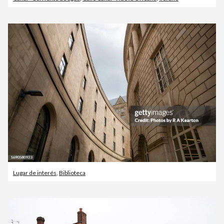
Lugar de interés
,
Biblioteca