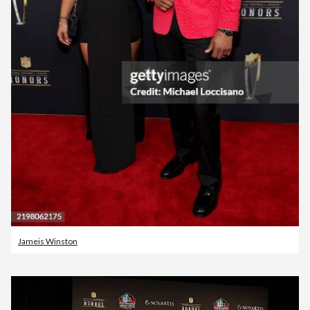
Jameis Winston