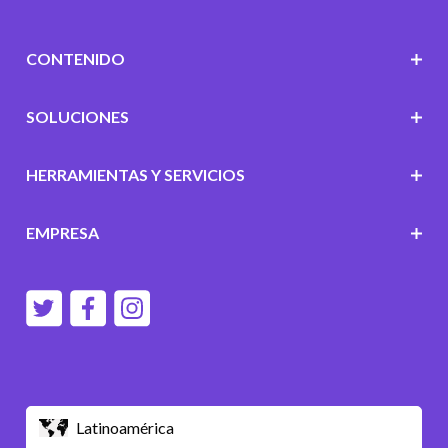
CONTENIDO
SOLUCIONES
HERRAMIENTAS Y SERVICIOS
EMPRESA
Latinoamérica