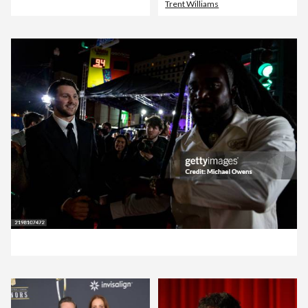
Trent Williams