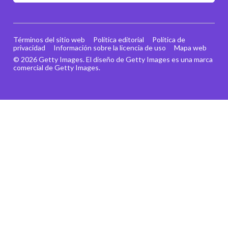
Términos del sitio web
Política editorial
Política de
privacidad
Información sobre la licencia de uso
Mapa web
© 2026 Getty Images. El diseño de Getty Images es una marca
comercial de Getty Images.