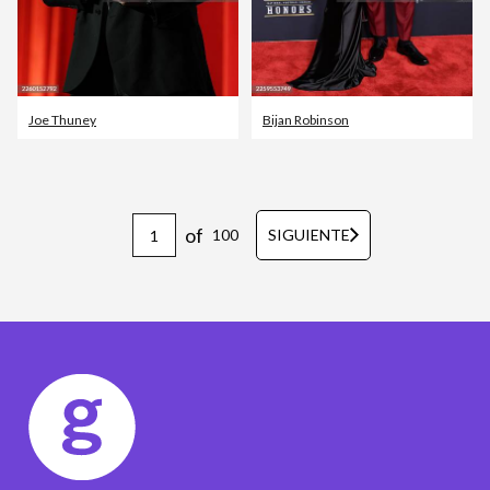
Joe Thuney
Bijan Robinson
of
100
SIGUIENTE