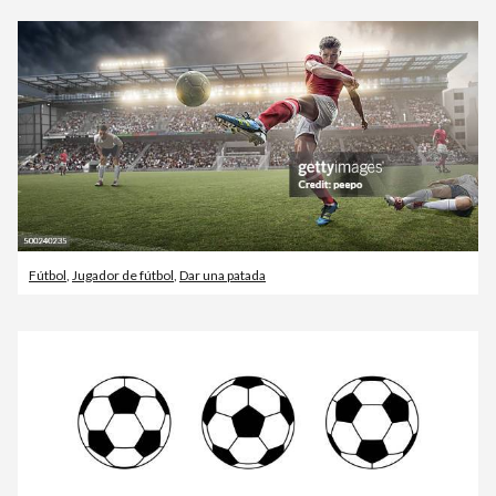
Fútbol
,
Jugador de fútbol
,
Dar una patada