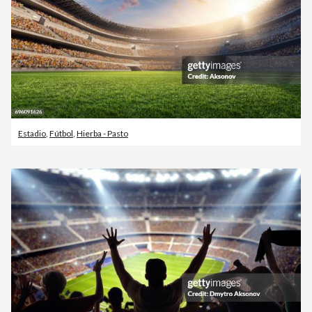
Estadio
,
Fútbol
,
Hierba - Pasto