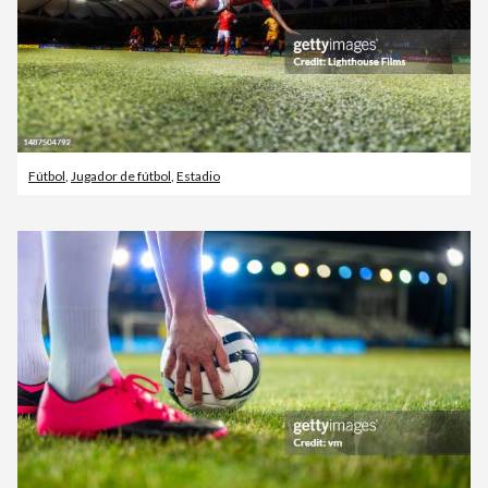
Fútbol
,
Jugador de fútbol
,
Estadio