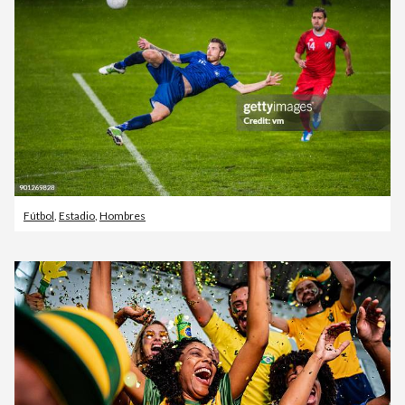
Fútbol
,
Estadio
,
Hombres