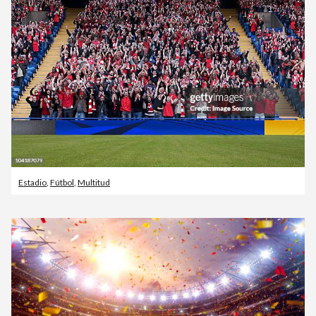
Estadio
,
Fútbol
,
Multitud