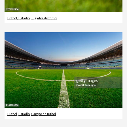
Fútbol
,
Estadio
,
Jugador de fútbol
Fútbol
,
Estadio
,
Campo de fútbol