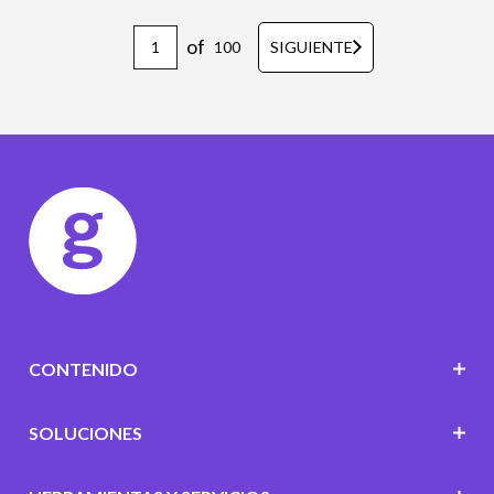
of
100
SIGUIENTE
CONTENIDO
SOLUCIONES