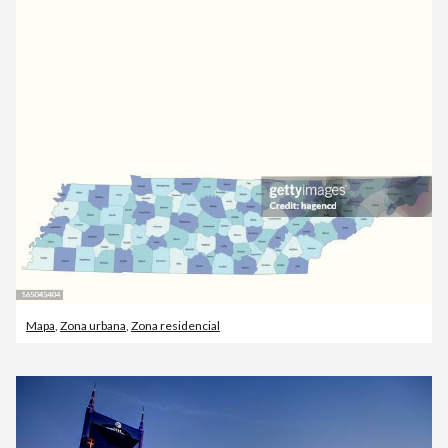
Mapa
,
Zona urbana
,
Zona residencial