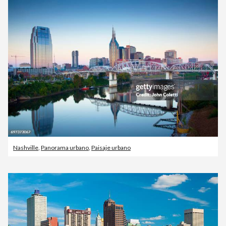
Nashville
,
Panorama urbano
,
Paisaje urbano