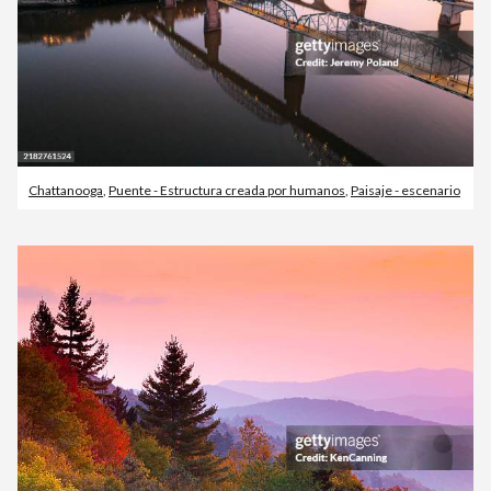
Chattanooga
,
Puente - Estructura creada por humanos
,
Paisaje - escenario