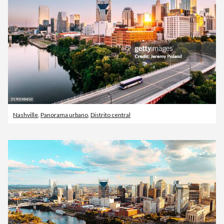
Nashville
,
Panorama urbano
,
Distrito central