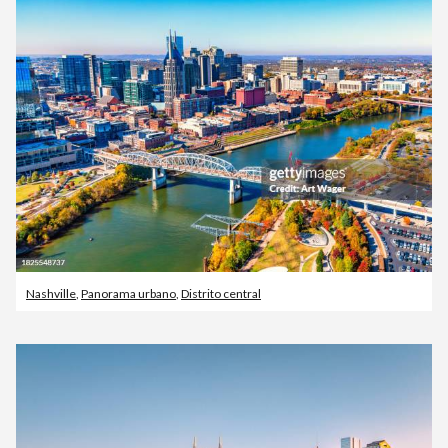
Nashville
,
Panorama urbano
,
Distrito central