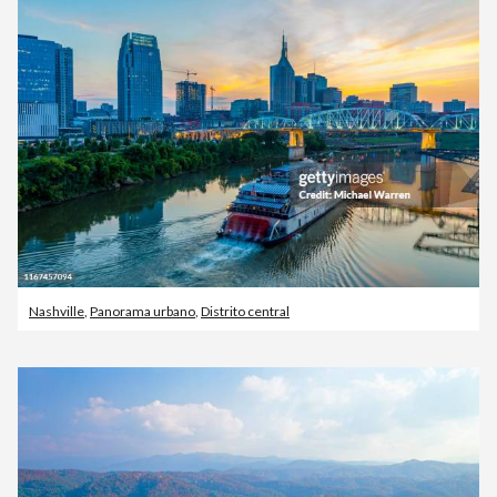
Nashville
,
Panorama urbano
,
Distrito central