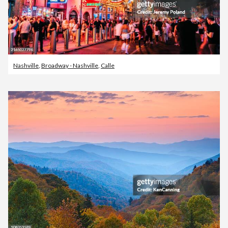
Nashville
,
Broadway - Nashville
,
Calle