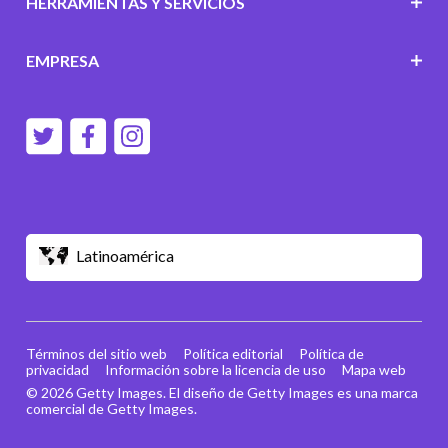
HERRAMIENTAS Y SERVICIOS
EMPRESA
Latinoamérica
Términos del sitio web
Política editorial
Política de
privacidad
Información sobre la licencia de uso
Mapa web
© 2026 Getty Images. El diseño de Getty Images es una marca
comercial de Getty Images.