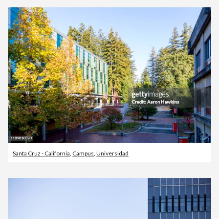
Santa Cruz - California
,
Campus
,
Universidad