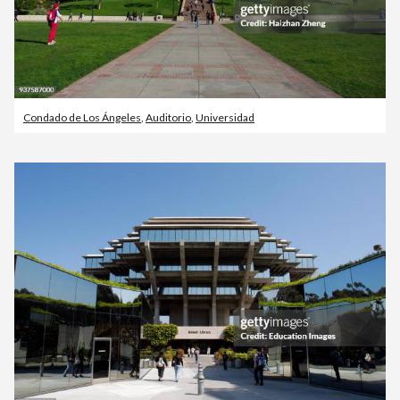
Condado de Los Ángeles
,
Auditorio
,
Universidad