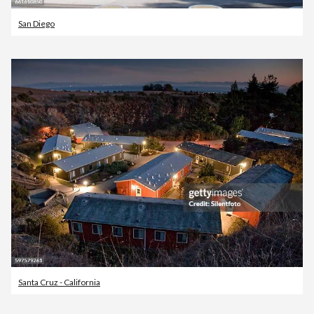
San Diego
Santa Cruz - California