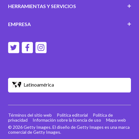
HERRAMIENTAS Y SERVICIOS
EMPRESA
Latinoamérica
Términos del sitio web
Política editorial
Política de
privacidad
Información sobre la licencia de uso
Mapa web
© 2026 Getty Images. El diseño de Getty Images es una marca
comercial de Getty Images.