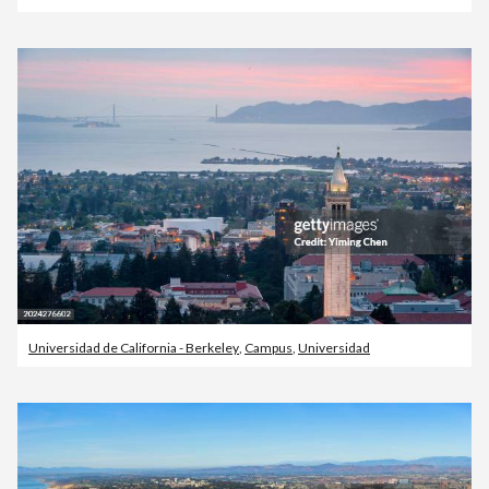
Universidad de California - Berkeley
,
Campus
,
Universidad