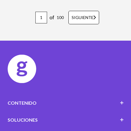
of
100
SIGUIENTE
CONTENIDO
SOLUCIONES