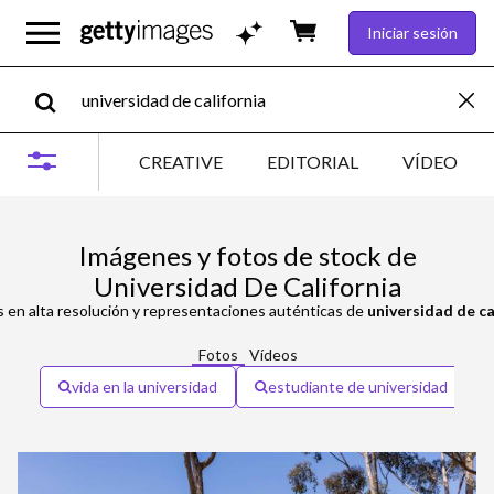
Iniciar sesión
CREATIVE
EDITORIAL
VÍDEO
Imágenes y fotos de stock de
Universidad De California
 en alta resolución y representaciones auténticas de
universidad de ca
Fotos
Vídeos
vida en la universidad
estudiante de universidad