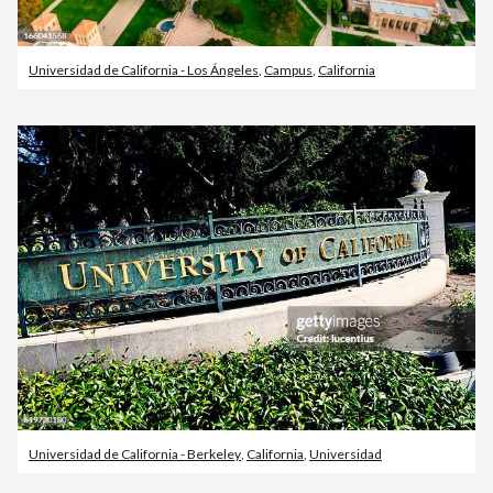
Universidad de California - Los Ángeles
,
Campus
,
California
Universidad de California - Berkeley
,
California
,
Universidad