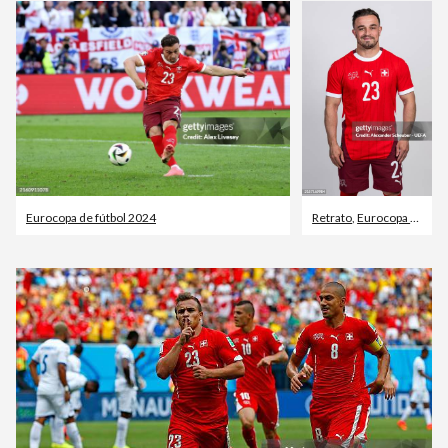
Eurocopa de fútbol 2024
Retrato
,
Eurocopa de fútbol 2024