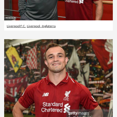
Liverpool F.C.
,
Liverpool - Inglaterra