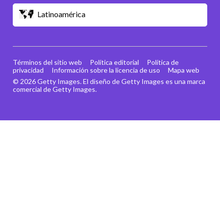
Latinoamérica
Términos del sitio web
Política editorial
Política de
privacidad
Información sobre la licencia de uso
Mapa web
© 2026 Getty Images. El diseño de Getty Images es una marca
comercial de Getty Images.