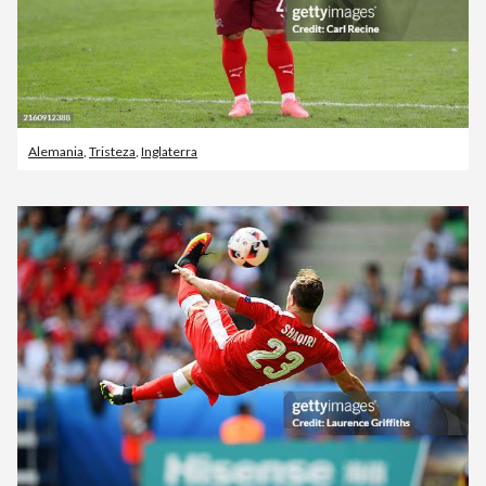
Alemania
,
Tristeza
,
Inglaterra