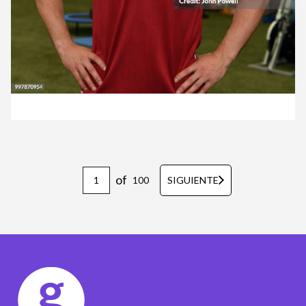
of
100
SIGUIENTE