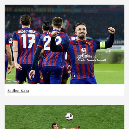
Basilea - Suiza