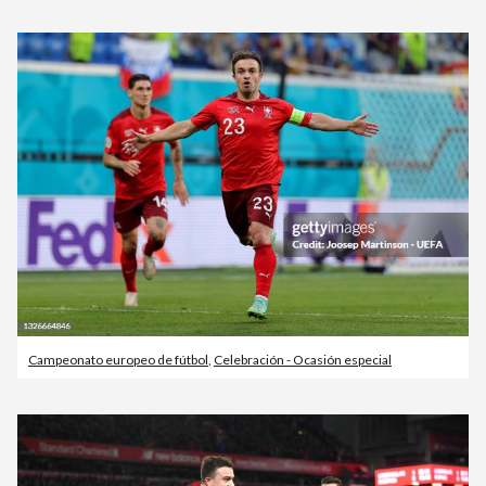
Campeonato europeo de fútbol
,
Celebración - Ocasión especial