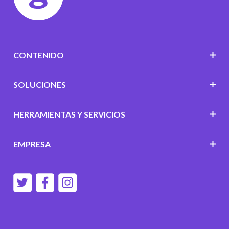
CONTENIDO
SOLUCIONES
HERRAMIENTAS Y SERVICIOS
EMPRESA