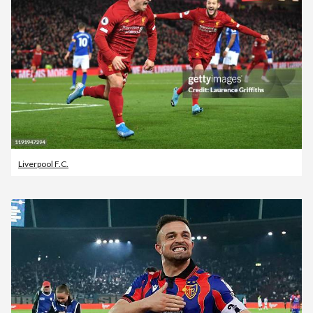
Liverpool F.C.