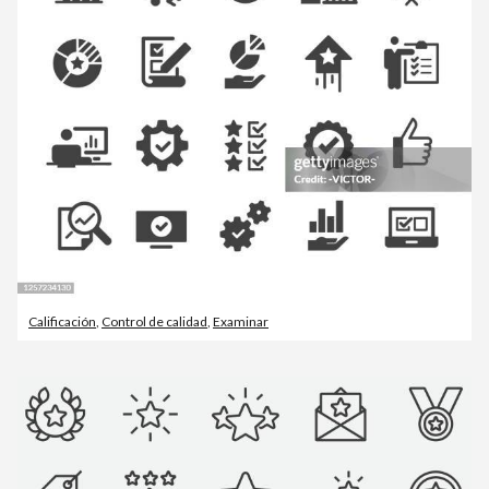
Calificación
,
Control de calidad
,
Examinar