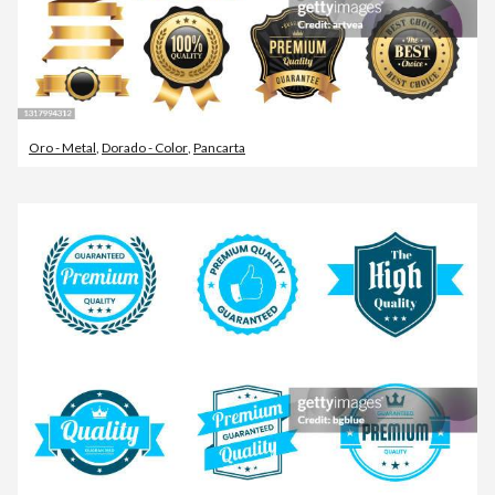
Oro - Metal
,
Dorado - Color
,
Pancarta