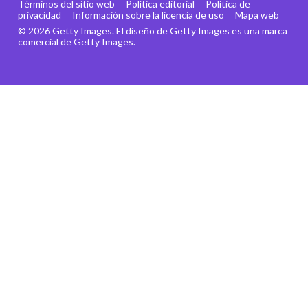
Términos del sitio web
Política editorial
Política de
privacidad
Información sobre la licencia de uso
Mapa web
© 2026 Getty Images. El diseño de Getty Images es una marca
comercial de Getty Images.