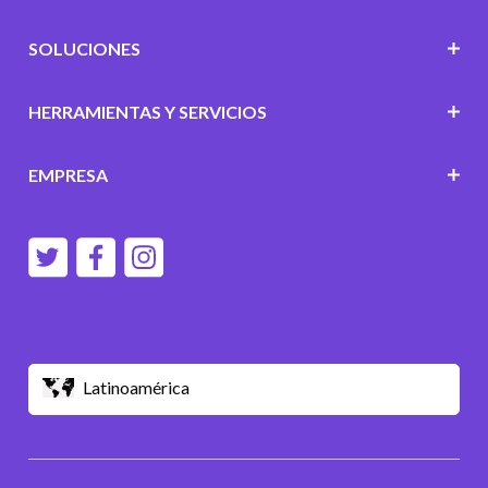
SOLUCIONES
HERRAMIENTAS Y SERVICIOS
EMPRESA
Latinoamérica