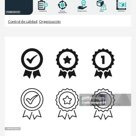
Control de calidad
,
Organización