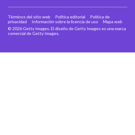
Términos del sitio web
Política editorial
Política de
privacidad
Información sobre la licencia de uso
Mapa web
© 2026 Getty Images. El diseño de Getty Images es una marca
comercial de Getty Images.