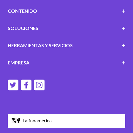
CONTENIDO
SOLUCIONES
HERRAMIENTAS Y SERVICIOS
EMPRESA
Latinoamérica