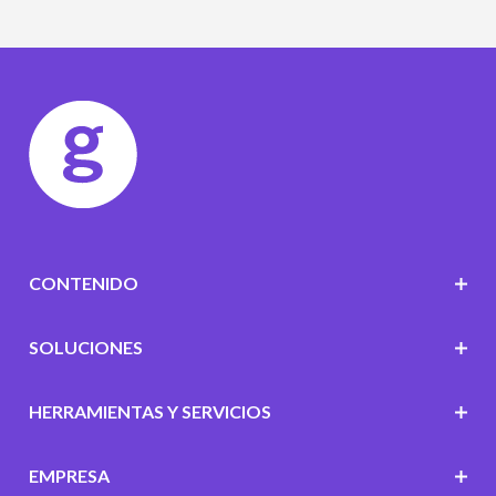
CONTENIDO
SOLUCIONES
HERRAMIENTAS Y SERVICIOS
EMPRESA