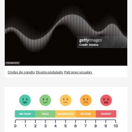
Ondas de sonido
,
Diseño ondulado
,
Patrones visuales