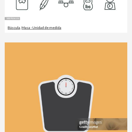
Báscula
,
Masa - Unidad de medida