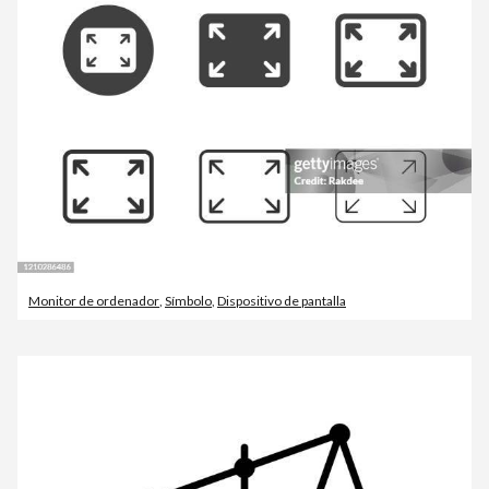
Monitor de ordenador
,
Símbolo
,
Dispositivo de pantalla