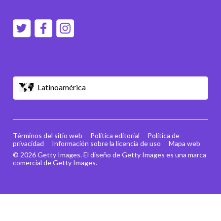
Latinoamérica
Términos del sitio web
Política editorial
Política de
privacidad
Información sobre la licencia de uso
Mapa web
© 2026 Getty Images. El diseño de Getty Images es una marca
comercial de Getty Images.