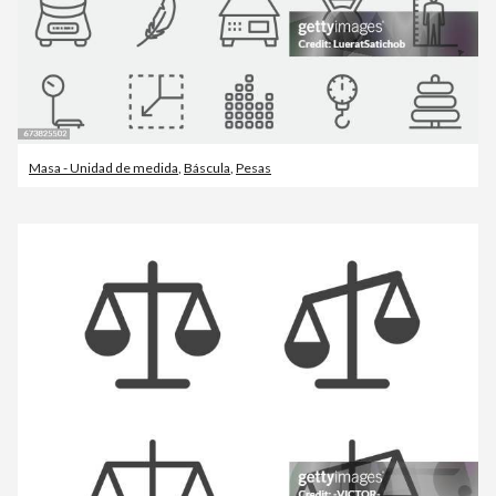
Masa - Unidad de medida
,
Báscula
,
Pesas