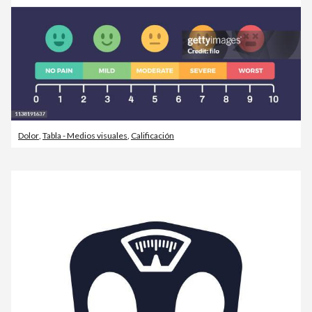
Dolor
,
Tabla - Medios visuales
,
Calificación