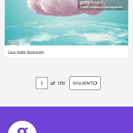
Casa
,
Nube
,
Ilustración
of
100
SIGUIENTE