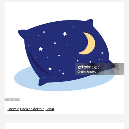
Dormir
,
Hora de dormir
,
Soñar