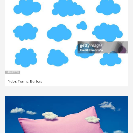
Nube
,
Forma
,
Burbuja