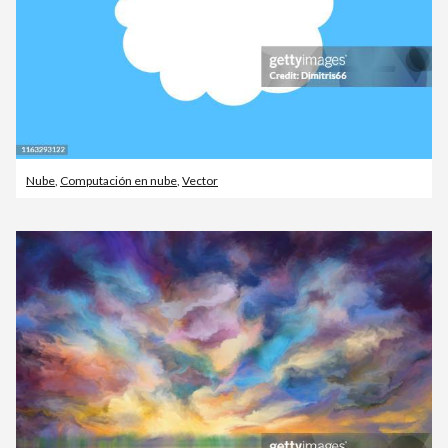
Nube
,
Computación en nube
,
Vector