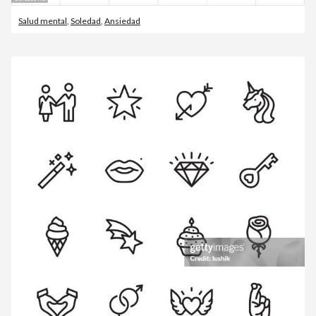
Salud mental
,
Soledad
,
Ansiedad