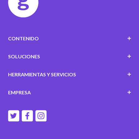
CONTENIDO
SOLUCIONES
HERRAMIENTAS Y SERVICIOS
EMPRESA