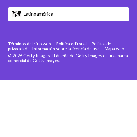
Latinoamérica
Términos del sitio web
Política editorial
Política de
privacidad
Información sobre la licencia de uso
Mapa web
© 2026 Getty Images. El diseño de Getty Images es una marca
comercial de Getty Images.