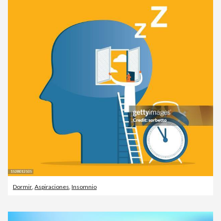
Dormir
,
Aspiraciones
,
Insomnio